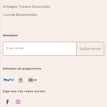
Entregas, Trocas e Devoluções
Livro de Reclamações
Newsletter
O seu email
Subscrever
Métodos de pagamento
Siga-nos nas redes sociais