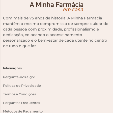
Com mais de 75 anos de história, A Minha Farmácia
mantém o mesmo compromisso de sempre: cuidar de
cada pessoa com proximidade, profissionalismo e
dedicação, colocando o aconselhamento
personalizado e o bem-estar de cada utente no centro
de tudo o que faz.
Informações
Pergunte-nos algo!
Política de Privacidade
Termos e Condições
Perguntas Frequentes
Métodos de Pagamento