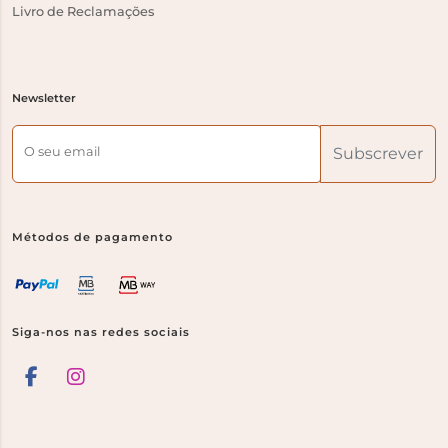
Livro de Reclamações
Newsletter
O seu email
Subscrever
Métodos de pagamento
Siga-nos nas redes sociais