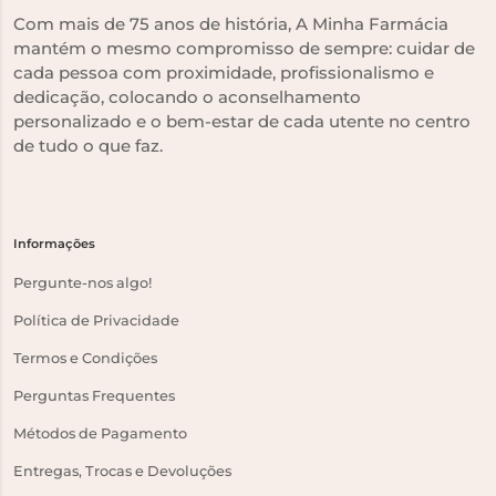
Com mais de 75 anos de história, A Minha Farmácia
mantém o mesmo compromisso de sempre: cuidar de
cada pessoa com proximidade, profissionalismo e
dedicação, colocando o aconselhamento
personalizado e o bem-estar de cada utente no centro
de tudo o que faz.
Informações
Pergunte-nos algo!
Política de Privacidade
Termos e Condições
Perguntas Frequentes
Métodos de Pagamento
Entregas, Trocas e Devoluções