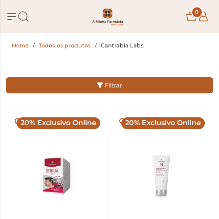
0
Home
Todos os produtos
Cantrabia Labs
Filtrar
20% Exclusivo Online
20% Exclusivo Online