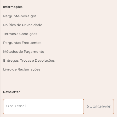
Informações
Pergunte-nos algo!
Política de Privacidade
Termos e Condições
Perguntas Frequentes
Métodos de Pagamento
Entregas, Trocas e Devoluções
Livro de Reclamações
Newsletter
O seu email
Subscrever