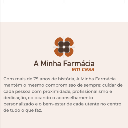
Com mais de 75 anos de história, A Minha Farmácia
mantém o mesmo compromisso de sempre: cuidar de
cada pessoa com proximidade, profissionalismo e
dedicação, colocando o aconselhamento
personalizado e o bem-estar de cada utente no centro
de tudo o que faz.