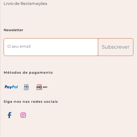
Livro de Reclamações
Newsletter
O seu email
Subscrever
Métodos de pagamento
Siga-nos nas redes sociais