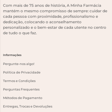
Com mais de 75 anos de história, A Minha Farmácia
mantém o mesmo compromisso de sempre: cuidar de
cada pessoa com proximidade, profissionalismo e
dedicação, colocando o aconselhamento
personalizado e o bem-estar de cada utente no centro
de tudo o que faz.
Informações
Pergunte-nos algo!
Política de Privacidade
Termos e Condições
Perguntas Frequentes
Métodos de Pagamento
Entregas, Trocas e Devoluções