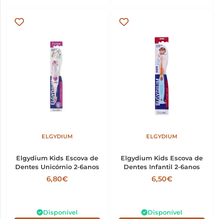
ELGYDIUM
ELGYDIUM
Elgydium Kids Escova de
Elgydium Kids Escova de
Dentes Unicórnio 2-6anos
Dentes Infantil 2-6anos
6,80€
6,50€
Disponível
Disponível