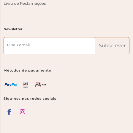
Livro de Reclamações
Newsletter
O seu email
Subscrever
Métodos de pagamento
Siga-nos nas redes sociais