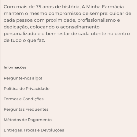
Com mais de 75 anos de história, A Minha Farmácia
mantém o mesmo compromisso de sempre: cuidar de
cada pessoa com proximidade, profissionalismo e
dedicação, colocando o aconselhamento
personalizado e o bem-estar de cada utente no centro
de tudo o que faz.
Informações
Pergunte-nos algo!
Política de Privacidade
Termos e Condições
Perguntas Frequentes
Métodos de Pagamento
Entregas, Trocas e Devoluções