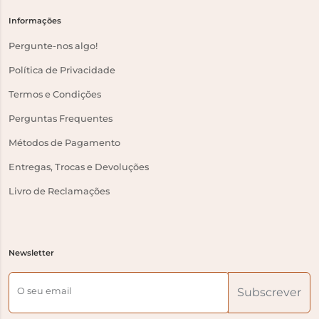
Informações
Pergunte-nos algo!
Política de Privacidade
Termos e Condições
Perguntas Frequentes
Métodos de Pagamento
Entregas, Trocas e Devoluções
Livro de Reclamações
Newsletter
O seu email
Subscrever