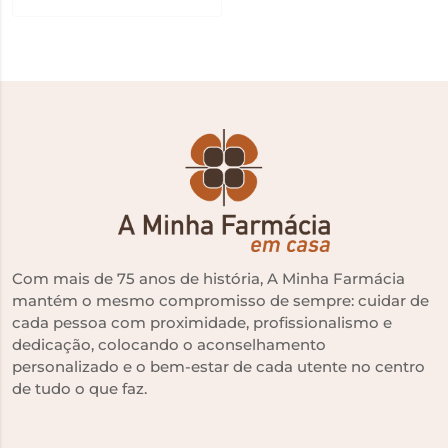
Com mais de 75 anos de história, A Minha Farmácia
mantém o mesmo compromisso de sempre: cuidar de
cada pessoa com proximidade, profissionalismo e
dedicação, colocando o aconselhamento
personalizado e o bem-estar de cada utente no centro
de tudo o que faz.