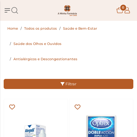
0
Home
Todos os produtos
Saúde e Bem-Estar
Saúde dos Olhos e Ouvidos
Antialérgicos e Descongestionantes
Filtrar