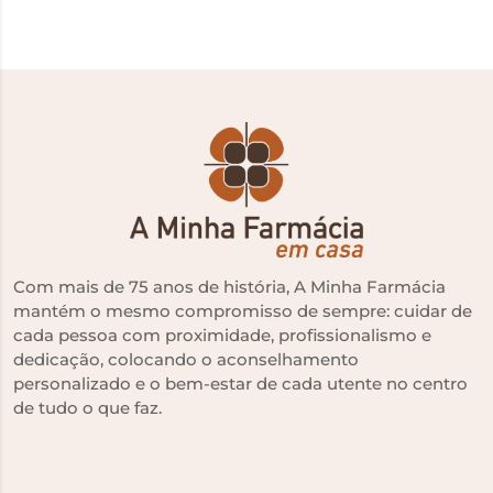
Com mais de 75 anos de história, A Minha Farmácia
mantém o mesmo compromisso de sempre: cuidar de
cada pessoa com proximidade, profissionalismo e
dedicação, colocando o aconselhamento
personalizado e o bem-estar de cada utente no centro
de tudo o que faz.