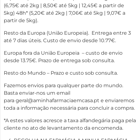
(6,75€ até 2kg | 8,50€ até 5kg | 12,45€ a partir de
5kg) 48h* (5,20€ até 2kg | 7,06€ até 5kg | 9,07€ a
partir de 5kg).
Resto da Europa (União Europeia). Entrega entre 3
até 7 dias úteis. Custo de envio desde 10.77€.
Europa fora da União Europeia – custo de envio
desde 13.75€. Prazo de entrega sob consulta.
Resto do Mundo – Prazo e custo sob consulta.
Fazemos envios para qualquer parte do mundo.
Basta enviar-nos um email
para
geral@aminhafarmaciaemcasa.pt
e enviaremos
toda a informação necessária para concluir a compra.
*A estes valores acresce a taxa alfandegária paga pela
cliente no ato de levantamento da encomenda.