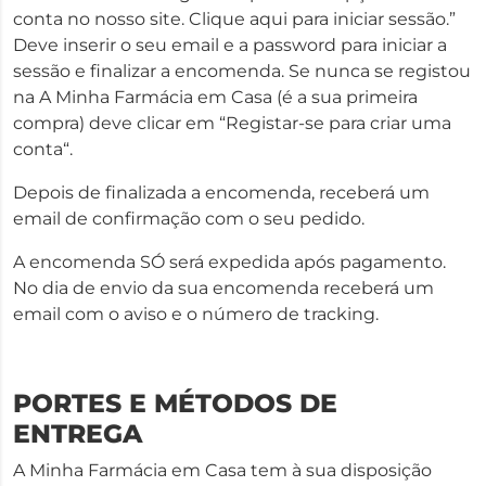
conta no nosso site. Clique aqui para iniciar sessão.”
Deve inserir o seu email e a password para iniciar a
sessão e finalizar a encomenda. Se nunca se registou
na A Minha Farmácia em Casa (é a sua primeira
compra) deve clicar em “Registar-se para criar uma
conta“.
Depois de finalizada a encomenda, receberá um
email de confirmação com o seu pedido.
A encomenda SÓ será expedida após pagamento.
No dia de envio da sua encomenda receberá um
email com o aviso e o número de tracking.
PORTES E MÉTODOS DE
ENTREGA
A Minha Farmácia em Casa tem à sua disposição