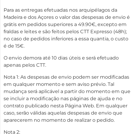
Para as entregas efetuadas nos arquipélagos da
Madeira e dos Açores o valor das despesas de envio é
grátis em pedidos superiores a 49.90€, excepto em
fraldas e leites e são feitos pelos CTT Expresso (48h);
no caso de pedidos inferiores a essa quantia, o custo
é de 15€.
O envio demora até 10 dias úteis e será efetuado
apenas pelos CTT.
Nota 1: As despesas de envio podem ser modificadas
em qualquer momento e sem aviso prévio. Tal
mudança será aplicável a partir do momento em que
se incluir a modificação nas páginas de ajuda e no
contrato publicado nesta Página Web. Em qualquer
caso, serão válidas aquelas despesas de envio que
aparecerem no momento de realizar o pedido.
Nota 2: