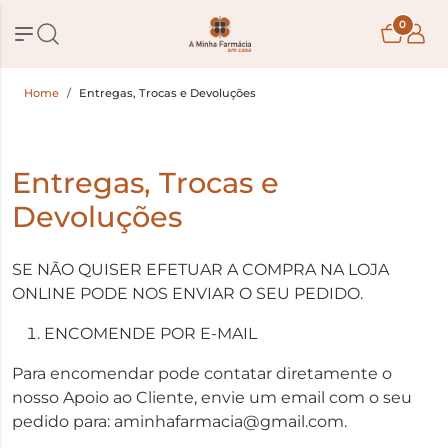
0
Home
Entregas, Trocas e Devoluções
Entregas, Trocas e
Devoluções
SE NÃO QUISER EFETUAR A COMPRA NA LOJA
ONLINE PODE NOS ENVIAR O SEU PEDIDO.
ENCOMENDE POR E-MAIL
Para encomendar pode contatar diretamente o
nosso Apoio ao Cliente, envie um email com o seu
pedido para:
aminhafarmacia@gmail.com
.