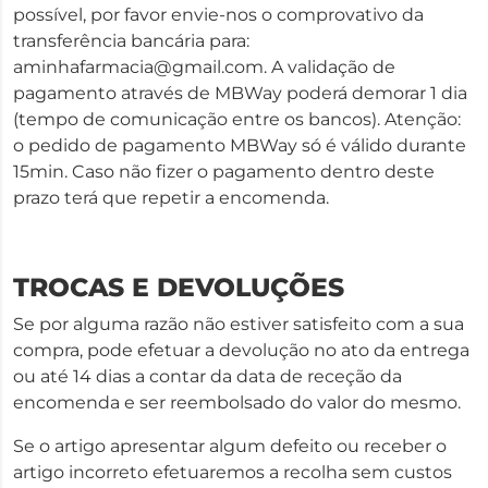
possível, por favor envie-nos o comprovativo da
transferência bancária para:
aminhafarmacia@gmail.com
. A validação de
pagamento através de MBWay poderá demorar 1 dia
(tempo de comunicação entre os bancos). Atenção:
o pedido de pagamento MBWay só é válido durante
15min. Caso não fizer o pagamento dentro deste
prazo terá que repetir a encomenda.
TROCAS E DEVOLUÇÕES
Se por alguma razão não estiver satisfeito com a sua
compra, pode efetuar a devolução no ato da entrega
ou até 14 dias a contar da data de receção da
encomenda e ser reembolsado do valor do mesmo.
Se o artigo apresentar algum defeito ou receber o
artigo incorreto efetuaremos a recolha sem custos