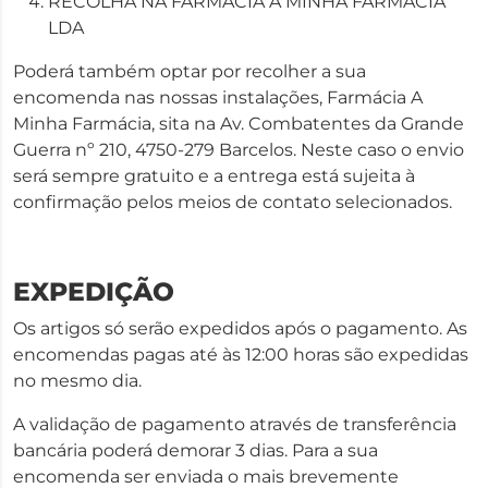
RECOLHA NA FARMÁCIA A MINHA FARMÁCIA
LDA
Poderá também optar por recolher a sua
encomenda nas nossas instalações, Farmácia A
Minha Farmácia, sita na Av. Combatentes da Grande
Guerra nº 210, 4750-279 Barcelos. Neste caso o envio
será sempre gratuito e a entrega está sujeita à
confirmação pelos meios de contato selecionados.
EXPEDIÇÃO
Os artigos só serão expedidos após o pagamento. As
encomendas pagas até às 12:00 horas são expedidas
no mesmo dia.
A validação de pagamento através de transferência
bancária poderá demorar 3 dias. Para a sua
encomenda ser enviada o mais brevemente