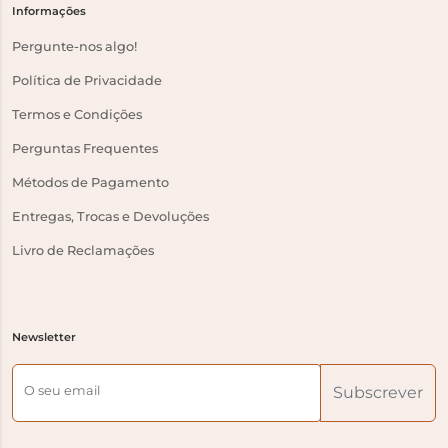
Informações
Pergunte-nos algo!
Política de Privacidade
Termos e Condições
Perguntas Frequentes
Métodos de Pagamento
Entregas, Trocas e Devoluções
Livro de Reclamações
Newsletter
O seu email
Subscrever