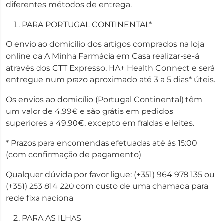
diferentes métodos de entrega.
PARA PORTUGAL CONTINENTAL*
O envio ao domicílio dos artigos comprados na loja
online da A Minha Farmácia em Casa realizar-se-á
através dos CTT Expresso, HA+ Health Connect e será
entregue num prazo aproximado até 3 a 5 dias* úteis.
Os envios ao domicílio (Portugal Continental) têm
um valor de 4.99€ e são grátis em pedidos
superiores a 49.90€, excepto em fraldas e leites.
* Prazos para encomendas efetuadas até ás 15:00
(com confirmação de pagamento)
Qualquer dúvida por favor ligue: (+351) 964 978 135 ou
(+351) 253 814 220 com custo de uma chamada para
rede fixa nacional
PARA AS ILHAS