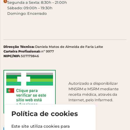
Segunda a Sexta: 8:30h – 21:00h
Sábado: 09:00h – 19:30h
Domingo: Encerrado
Direcção Técnica:
Daniela Matos de Almeida de Faria Leite
Carteira Profissional:
nº 9977
NIPC/NIF:
507179846
Autorizado a disponibilizar
MNSRM e MSRM mediante
receita médica, através da
Internet, pelo Infarmed.
Política de cookies
Este site utiliza cookies para