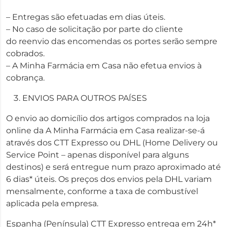
– Entregas são efetuadas em dias úteis.
– No caso de solicitação por parte do cliente
do reenvio das encomendas os portes serão sempre
cobrados.
– A Minha Farmácia em Casa não efetua envios à
cobrança.
ENVIOS PARA OUTROS PAÍSES
O envio ao domicílio dos artigos comprados na loja
online da A Minha Farmácia em Casa realizar-se-á
através dos CTT Expresso ou DHL (Home Delivery ou
Service Point – apenas disponível para alguns
destinos) e será entregue num prazo aproximado até
6 dias* úteis. Os preços dos envios pela DHL variam
mensalmente, conforme a taxa de combustível
aplicada pela empresa.
Espanha (Península) CTT Expresso entrega em 24h*