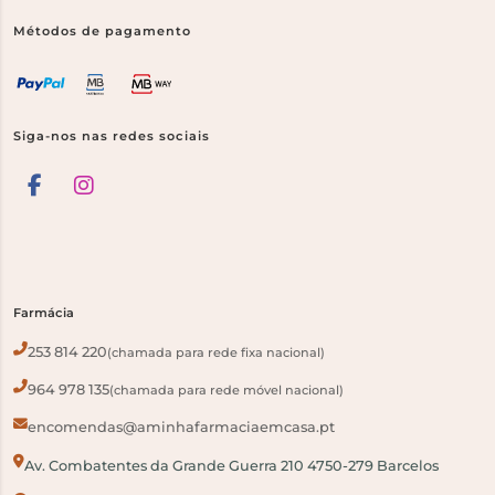
Métodos de pagamento
Siga-nos nas redes sociais
Farmácia
253 814 220
(chamada para rede fixa nacional)
964 978 135
(chamada para rede móvel nacional)
encomendas@aminhafarmaciaemcasa.pt
Av. Combatentes da Grande Guerra 210 4750-279 Barcelos