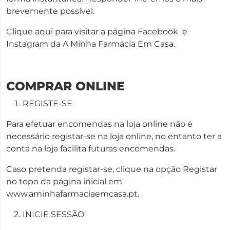
brevemente possível.
Clique aqui para visitar a página Facebook e
Instagram da A Minha Farmácia Em Casa.
COMPRAR ONLINE
REGISTE-SE
Para efetuar encomendas na loja online não é
necessário registar-se na loja online, no entanto ter a
conta na loja facilita futuras encomendas.
Caso pretenda registar-se, clique na opção Registar
no topo da página inicial em
www.aminhafarmaciaemcasa.pt.
INICIE SESSÃO