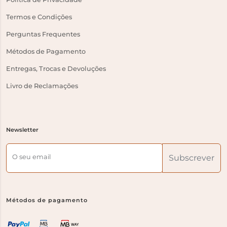
Termos e Condições
Perguntas Frequentes
Métodos de Pagamento
Entregas, Trocas e Devoluções
Livro de Reclamações
Newsletter
O seu email
Subscrever
Métodos de pagamento