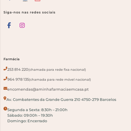
Siga-nos nas redes sociais
Farmácia
253 814 220
(chamada para rede fixa nacional)
964 978 135
(chamada para rede móvel nacional)
encomendas@aminhafarmaciaemcasa.pt
Av. Combatentes da Grande Guerra 210 4750-279 Barcelos
Segunda a Sexta: 8:30h – 21:00h
Sábado: 09:00h – 19:30h
Domingo: Encerrado