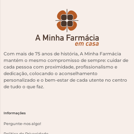
Com mais de 75 anos de história, A Minha Farmácia
mantém o mesmo compromisso de sempre: cuidar de
cada pessoa com proximidade, profissionalismo e
dedicação, colocando o aconselhamento
personalizado e o bem-estar de cada utente no centro
de tudo o que faz.
Informações
Pergunte-nos algo!
Política de Privacidade