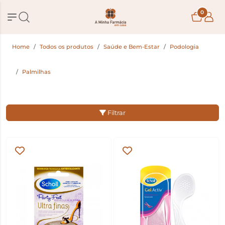
0
Home
Todos os produtos
Saúde e Bem-Estar
Podologia
Palmilhas
Filtrar