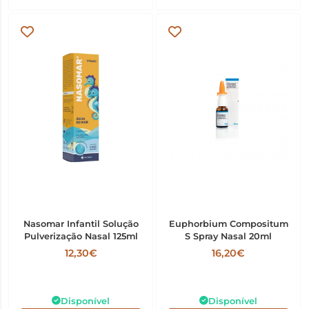
Nasomar Infantil Solução
Euphorbium Compositum
Pulverização Nasal 125ml
S Spray Nasal 20ml
12,30€
16,20€
Disponível
Disponível