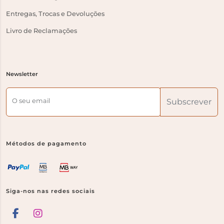
Entregas, Trocas e Devoluções
Livro de Reclamações
Newsletter
O seu email
Subscrever
Métodos de pagamento
Siga-nos nas redes sociais