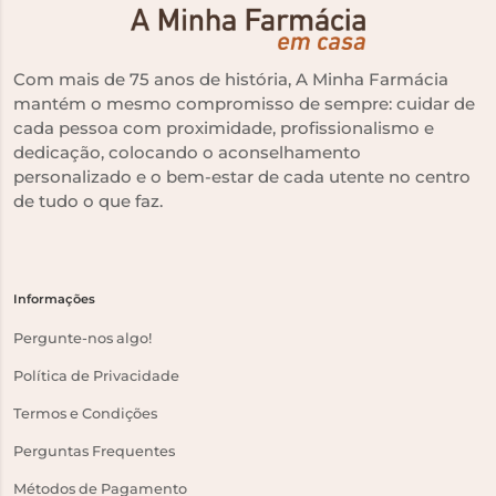
Com mais de 75 anos de história, A Minha Farmácia
mantém o mesmo compromisso de sempre: cuidar de
cada pessoa com proximidade, profissionalismo e
dedicação, colocando o aconselhamento
personalizado e o bem-estar de cada utente no centro
de tudo o que faz.
Informações
Pergunte-nos algo!
Política de Privacidade
Termos e Condições
Perguntas Frequentes
Métodos de Pagamento