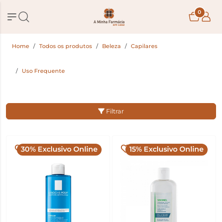
0
Home
Todos os produtos
Beleza
Capilares
Uso Frequente
Filtrar
30% Exclusivo Online
15% Exclusivo Online