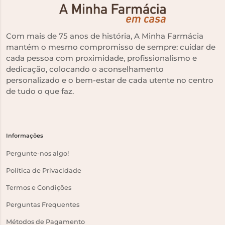
Com mais de 75 anos de história, A Minha Farmácia
mantém o mesmo compromisso de sempre: cuidar de
cada pessoa com proximidade, profissionalismo e
dedicação, colocando o aconselhamento
personalizado e o bem-estar de cada utente no centro
de tudo o que faz.
Informações
Pergunte-nos algo!
Política de Privacidade
Termos e Condições
Perguntas Frequentes
Métodos de Pagamento