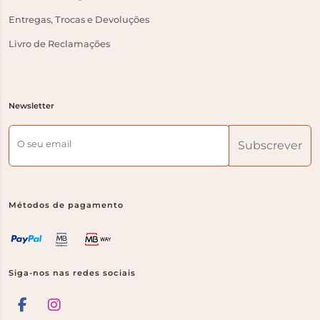
Entregas, Trocas e Devoluções
Livro de Reclamações
Newsletter
O seu email
Subscrever
Métodos de pagamento
Siga-nos nas redes sociais