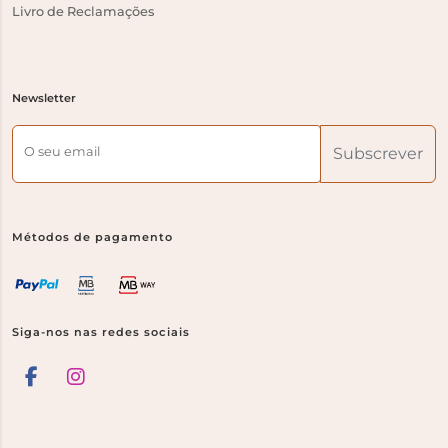
Livro de Reclamações
Newsletter
O seu email
Subscrever
Métodos de pagamento
Siga-nos nas redes sociais