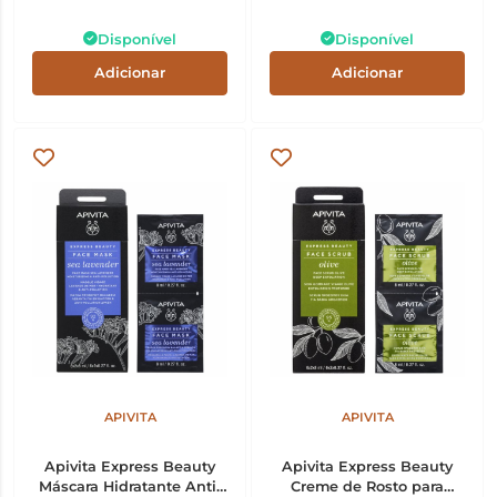
Disponível
Disponível
Adicionar
Adicionar
APIVITA
APIVITA
Apivita Express Beauty
Apivita Express Beauty
Máscara Hidratante Anti-
Creme de Rosto para