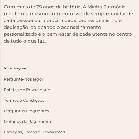
Com mais de 75 anos de história, A Minha Farmácia
mantém o mesmo compromisso de sempre: cuidar de
cada pessoa com proximidade, profissionalismo e
dedicação, colocando o aconselhamento
personalizado e o bem-estar de cada utente no centro
de tudo o que faz.
Informações
Pergunte-nos algo!
Política de Privacidade
Termos e Condições
Perguntas Frequentes
Métodos de Pagamento
Entregas, Trocas e Devoluções