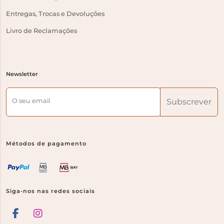
Entregas, Trocas e Devoluções
Livro de Reclamações
Newsletter
O seu email
Subscrever
Métodos de pagamento
Siga-nos nas redes sociais