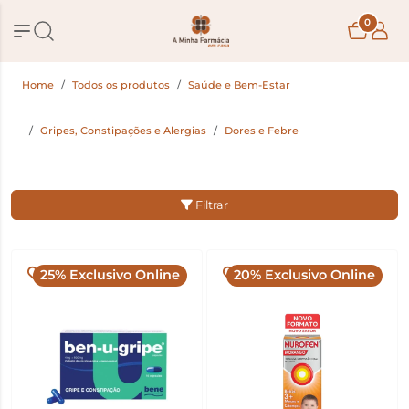
0
Home
Todos os produtos
Saúde e Bem-Estar
Gripes, Constipações e Alergias
Dores e Febre
Filtrar
25% Exclusivo Online
20% Exclusivo Online