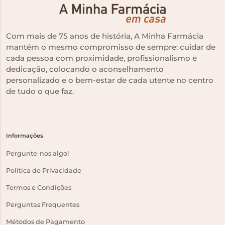
Com mais de 75 anos de história, A Minha Farmácia
mantém o mesmo compromisso de sempre: cuidar de
cada pessoa com proximidade, profissionalismo e
dedicação, colocando o aconselhamento
personalizado e o bem-estar de cada utente no centro
de tudo o que faz.
Informações
Pergunte-nos algo!
Política de Privacidade
Termos e Condições
Perguntas Frequentes
Métodos de Pagamento