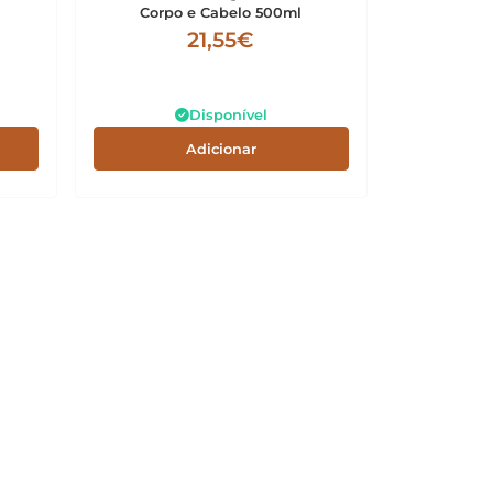
Corpo e Cabelo 500ml
21,55€
Disponível
Adicionar