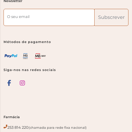
Newsletter
O seu email
Subscrever
Métodos de pagamento
Siga-nos nas redes sociais
Farmácia
253 814 220
(chamada para rede fixa nacional)