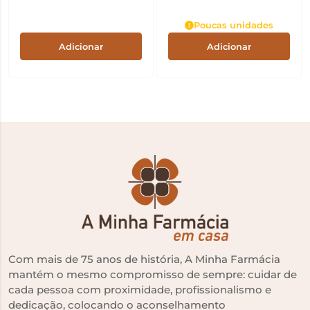
Poucas unidades
Adicionar
Adicionar
Com mais de 75 anos de história, A Minha Farmácia
mantém o mesmo compromisso de sempre: cuidar de
cada pessoa com proximidade, profissionalismo e
dedicação, colocando o aconselhamento