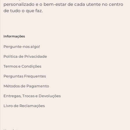
personalizado e o bem-estar de cada utente no centro
de tudo o que faz.
Informações
Pergunte-nos algo!
Política de Privacidade
Termos e Condições
Perguntas Frequentes
Métodos de Pagamento
Entregas, Trocas e Devoluções
Livro de Reclamações