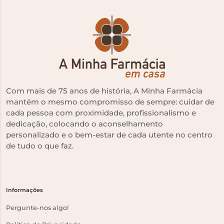
Com mais de 75 anos de história, A Minha Farmácia
mantém o mesmo compromisso de sempre: cuidar de
cada pessoa com proximidade, profissionalismo e
dedicação, colocando o aconselhamento
personalizado e o bem-estar de cada utente no centro
de tudo o que faz.
Informações
Pergunte-nos algo!