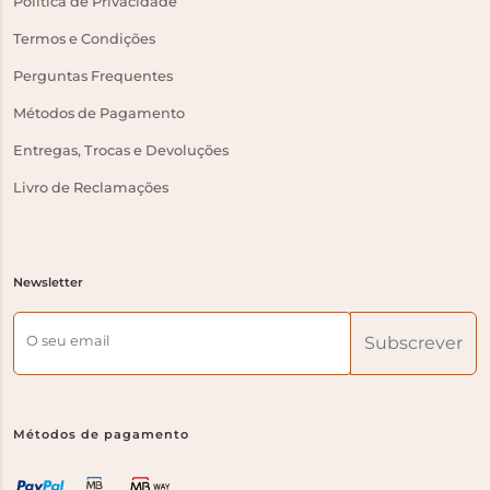
Política de Privacidade
Termos e Condições
Perguntas Frequentes
Métodos de Pagamento
Entregas, Trocas e Devoluções
Livro de Reclamações
Newsletter
O seu email
Subscrever
Métodos de pagamento