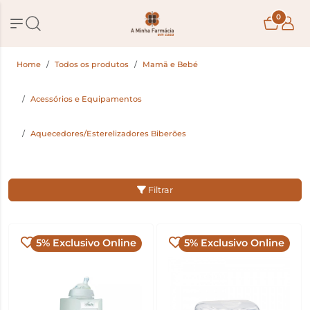
0
Home
Todos os produtos
Mamã e Bebé
Acessórios e Equipamentos
Aquecedores/Esterelizadores Biberões
Filtrar
5% Exclusivo Online
5% Exclusivo Online