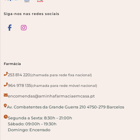
Siga-nos nas redes sociais
Farmácia
253 814 220
(chamada para rede fixa nacional)
964 978 135
(chamada para rede móvel nacional)
encomendas@aminhafarmaciaemcasa.pt
Av. Combatentes da Grande Guerra 210 4750-279 Barcelos
Segunda a Sexta: 8:30h – 21:00h
Sábado: 09:00h – 19:30h
Domingo: Encerrado