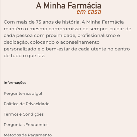
Com mais de 75 anos de história, A Minha Farmácia
mantém o mesmo compromisso de sempre: cuidar de
cada pessoa com proximidade, profissionalismo e
dedicação, colocando o aconselhamento
personalizado e o bem-estar de cada utente no centro
de tudo o que faz.
Informações
Pergunte-nos algo!
Política de Privacidade
Termos e Condições
Perguntas Frequentes
Métodos de Pagamento