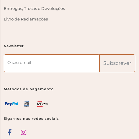
Entregas, Trocas e Devoluções
Livro de Reclamações
Newsletter
O seu email
Subscrever
Métodos de pagamento
Siga-nos nas redes sociais