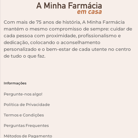
Com mais de 75 anos de história, A Minha Farmácia
mantém o mesmo compromisso de sempre: cuidar de
cada pessoa com proximidade, profissionalismo e
dedicação, colocando o aconselhamento
personalizado e o bem-estar de cada utente no centro
de tudo o que faz.
Informações
Pergunte-nos algo!
Política de Privacidade
Termos e Condições
Perguntas Frequentes
Métodos de Pagamento