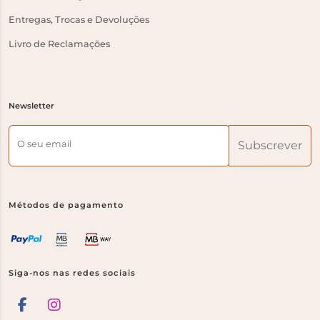
Entregas, Trocas e Devoluções
Livro de Reclamações
Newsletter
O seu email
Subscrever
Métodos de pagamento
Siga-nos nas redes sociais