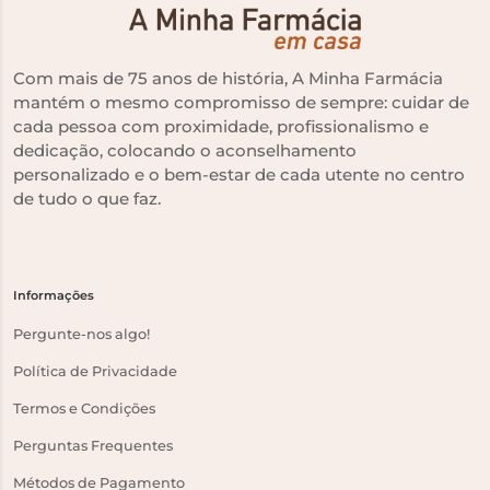
Com mais de 75 anos de história, A Minha Farmácia
mantém o mesmo compromisso de sempre: cuidar de
cada pessoa com proximidade, profissionalismo e
dedicação, colocando o aconselhamento
personalizado e o bem-estar de cada utente no centro
de tudo o que faz.
Informações
Pergunte-nos algo!
Política de Privacidade
Termos e Condições
Perguntas Frequentes
Métodos de Pagamento