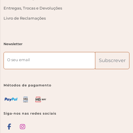
Entregas, Trocas e Devoluções
Livro de Reclamações
Newsletter
O seu email
Subscrever
Métodos de pagamento
Siga-nos nas redes sociais