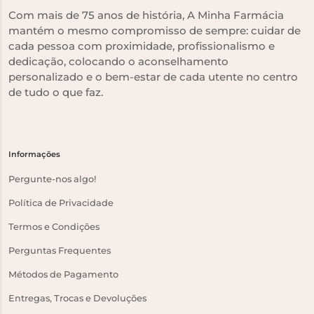
Com mais de 75 anos de história, A Minha Farmácia
mantém o mesmo compromisso de sempre: cuidar de
cada pessoa com proximidade, profissionalismo e
dedicação, colocando o aconselhamento
personalizado e o bem-estar de cada utente no centro
de tudo o que faz.
Informações
Pergunte-nos algo!
Política de Privacidade
Termos e Condições
Perguntas Frequentes
Métodos de Pagamento
Entregas, Trocas e Devoluções