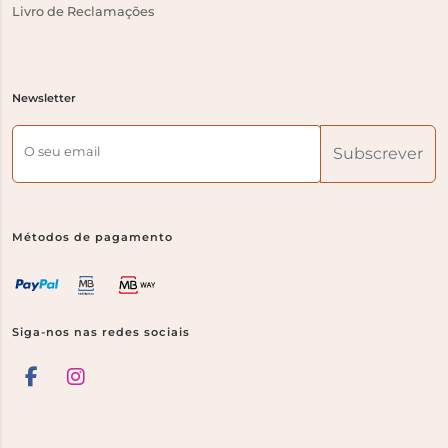
Livro de Reclamações
Newsletter
O seu email
Subscrever
Métodos de pagamento
Siga-nos nas redes sociais